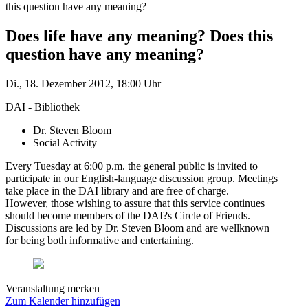
this question have any meaning?
Does life have any meaning? Does this
question have any meaning?
Di., 18. Dezember 2012, 18:00 Uhr
DAI - Bibliothek
Dr. Steven Bloom
Social Activity
Every Tuesday at 6:00 p.m. the general public is invited to
participate in our English-language discussion group. Meetings
take place in the DAI library and are free of charge.
However, those wishing to assure that this service continues
should become members of the DAI?s Circle of Friends.
Discussions are led by Dr. Steven Bloom and are wellknown
for being both informative and entertaining.
Veranstaltung merken
Zum Kalender hinzufügen