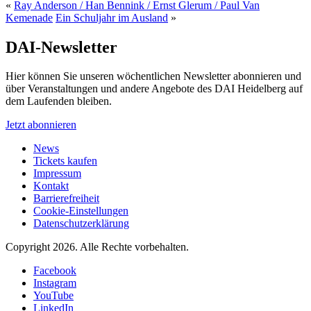
«
Ray Anderson / Han Bennink / Ernst Glerum / Paul Van
Kemenade
Ein Schuljahr im Ausland
»
DAI-Newsletter
Hier können Sie unseren wöchentlichen Newsletter abonnieren und
über Veranstaltungen und andere Angebote des DAI Heidelberg auf
dem Laufenden bleiben.
Jetzt abonnieren
News
Tickets kaufen
Impressum
Kontakt
Barrierefreiheit
Cookie-Einstellungen
Datenschutzerklärung
Copyright 2026.
Alle Rechte vorbehalten.
Facebook
Instagram
YouTube
LinkedIn