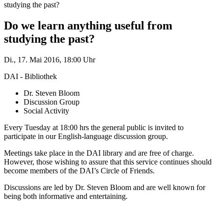
studying the past?
Do we learn anything useful from
studying the past?
Di., 17. Mai 2016, 18:00 Uhr
DAI - Bibliothek
Dr. Steven Bloom
Discussion Group
Social Activity
Every Tuesday at 18:00 hrs the general public is invited to
participate in our English-language discussion group.
Meetings take place in the DAI library and are free of charge.
However, those wishing to assure that this service continues should
become members of the DAI’s Circle of Friends.
Discussions are led by Dr. Steven Bloom and are well known for
being both informative and entertaining.