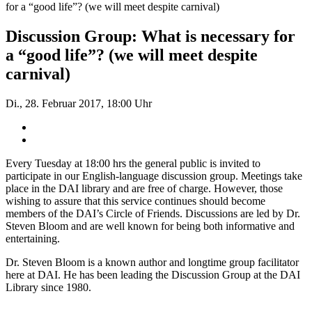
for a “good life”? (we will meet despite carnival)
Discussion Group: What is necessary for
a “good life”? (we will meet despite
carnival)
Di., 28. Februar 2017, 18:00 Uhr
Every Tuesday at 18:00 hrs the general public is invited to
participate in our English-language discussion group. Meetings take
place in the DAI library and are free of charge. However, those
wishing to assure that this service continues should become
members of the DAI’s Circle of Friends. Discussions are led by Dr.
Steven Bloom and are well known for being both informative and
entertaining.
Dr. Steven Bloom is a known author and longtime group facilitator
here at DAI. He has been leading the Discussion Group at the DAI
Library since 1980.