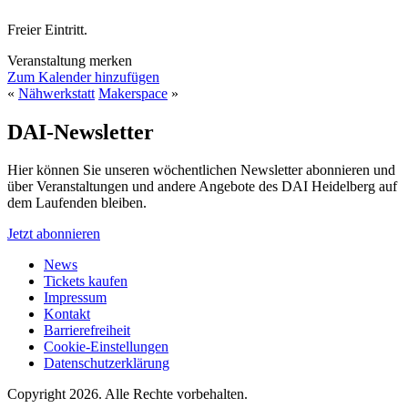
Freier Eintritt.
Veranstaltung merken
Zum Kalender hinzufügen
«
Nähwerkstatt
Makerspace
»
DAI-Newsletter
Hier können Sie unseren wöchentlichen Newsletter abonnieren und
über Veranstaltungen und andere Angebote des DAI Heidelberg auf
dem Laufenden bleiben.
Jetzt abonnieren
News
Tickets kaufen
Impressum
Kontakt
Barrierefreiheit
Cookie-Einstellungen
Datenschutzerklärung
Copyright 2026.
Alle Rechte vorbehalten.