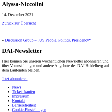
Alyssa-Niccolini
14. Dezember 2021
Zurück zur Übersicht
«
Discussion Group – „US People, Politics, Presidency“
DAI-Newsletter
Hier können Sie unseren wöchentlichen Newsletter abonnieren und
über Veranstaltungen und andere Angebote des DAI Heidelberg auf
dem Laufenden bleiben.
Jetzt abonnieren
News
Tickets kaufen
Impressum
Kontakt
Barrierefreiheit
Cookie-Einstellungen