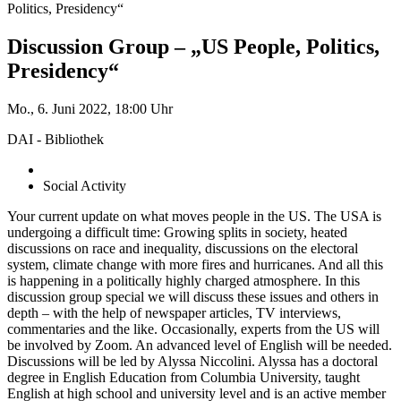
Politics, Presidency“
Discussion Group – „US People, Politics,
Presidency“
Mo., 6. Juni 2022, 18:00 Uhr
DAI - Bibliothek
Social Activity
Your current update on what moves people in the US. The USA is
undergoing a difficult time: Growing splits in society, heated
discussions on race and inequality, discussions on the electoral
system, climate change with more fires and hurricanes. And all this
is happening in a politically highly charged atmosphere. In this
discussion group special we will discuss these issues and others in
depth – with the help of newspaper articles, TV interviews,
commentaries and the like. Occasionally, experts from the US will
be involved by Zoom. An advanced level of English will be needed.
Discussions will be led by Alyssa Niccolini. Alyssa has a doctoral
degree in English Education from Columbia University, taught
English at high school and university level and is an active member