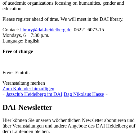
of academic organizations focusing on humanities, gender and
education.
Please register ahead of time. We will meet in the DAI library.
Contact:
library@dai-heidelberg.de
, 06221.6073-15
Mondays, 6 – 7:30 p.m.
Language: English
Free of charge
Freier Eintritt.
Veranstaltung merken
Zum Kalender hinzufügen
«
Jazzclub Heidelberg im DAI
Dag Nikolaus Hasse
»
DAI-Newsletter
Hier können Sie unseren wöchentlichen Newsletter abonnieren und
über Veranstaltungen und andere Angebote des DAI Heidelberg auf
dem Laufenden bleiben.