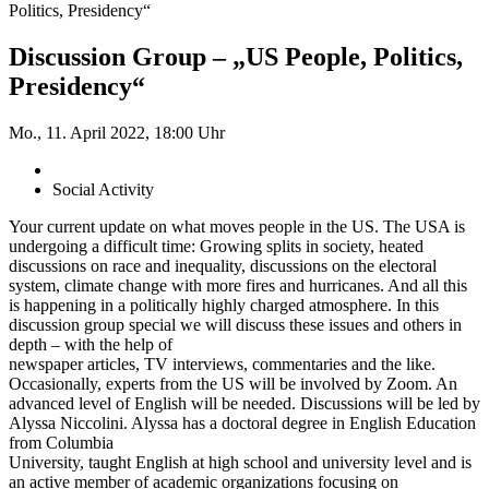
Politics, Presidency“
Discussion Group – „US People, Politics,
Presidency“
Mo., 11. April 2022, 18:00 Uhr
Social Activity
Your current update on what moves people in the US. The USA is
undergoing a difficult time: Growing splits in society, heated
discussions on race and inequality, discussions on the electoral
system, climate change with more fires and hurricanes. And all this
is happening in a politically highly charged atmosphere. In this
discussion group special we will discuss these issues and others in
depth – with the help of
newspaper articles, TV interviews, commentaries and the like.
Occasionally, experts from the US will be involved by Zoom. An
advanced level of English will be needed. Discussions will be led by
Alyssa Niccolini. Alyssa has a doctoral degree in English Education
from Columbia
University, taught English at high school and university level and is
an active member of academic organizations focusing on