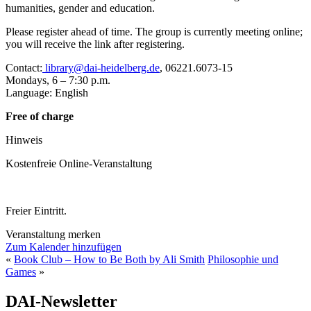
humanities, gender and education.
Please register ahead of time. The group is currently meeting online;
you will receive the link after registering.
Contact:
library@dai-heidelberg.de
, 06221.6073-15
Mondays, 6 – 7:30 p.m.
Language: English
Free of charge
Hinweis
Kostenfreie Online-Veranstaltung
Freier Eintritt.
Veranstaltung merken
Zum Kalender hinzufügen
«
Book Club – How to Be Both by Ali Smith
Philosophie und
Games
»
DAI-Newsletter