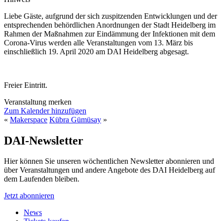
Liebe Gäste, aufgrund der sich zuspitzenden Entwicklungen und der
entsprechenden behördlichen Anordnungen der Stadt Heidelberg im
Rahmen der Maßnahmen zur Eindämmung der Infektionen mit dem
Corona-Virus werden alle Veranstaltungen vom 13. März bis
einschließlich 19. April 2020 am DAI Heidelberg abgesagt.
Freier Eintritt.
Veranstaltung merken
Zum Kalender hinzufügen
«
Makerspace
Kübra Gümüsay
»
DAI-Newsletter
Hier können Sie unseren wöchentlichen Newsletter abonnieren und
über Veranstaltungen und andere Angebote des DAI Heidelberg auf
dem Laufenden bleiben.
Jetzt abonnieren
News