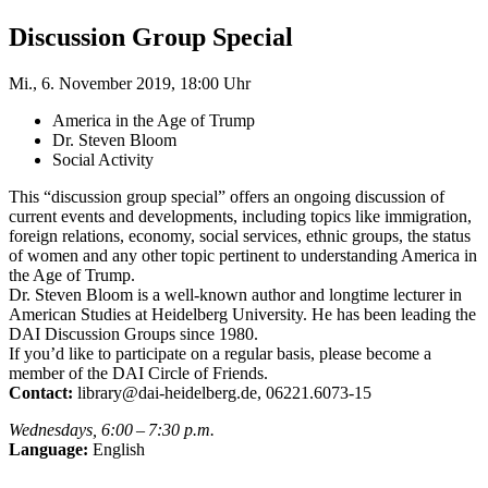
Discussion Group Special
Mi., 6. November 2019, 18:00 Uhr
America in the Age of Trump
Dr. Steven Bloom
Social Activity
This “discussion group special” offers an ongoing discussion of
current events and developments, including topics like immigration,
foreign relations, economy, social services, ethnic groups, the status
of women and any other topic pertinent to understanding America in
the Age of Trump.
Dr. Steven Bloom is a well-known author and longtime lecturer in
American Studies at Heidelberg University. He has been leading the
DAI Discussion Groups since 1980.
If you’d like to participate on a regular basis, please become a
member of the DAI Circle of Friends.
Contact:
library@dai-heidelberg.de, 06221.6073-15
Wednesdays, 6:00 – 7:30 p.m.
Language:
English