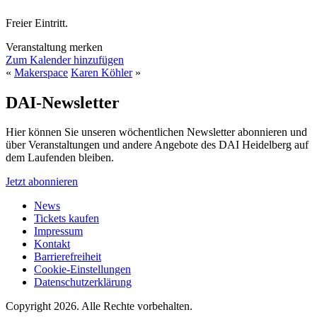
Freier Eintritt.
Veranstaltung merken
Zum Kalender hinzufügen
«
Makerspace
Karen Köhler
»
DAI-Newsletter
Hier können Sie unseren wöchentlichen Newsletter abonnieren und
über Veranstaltungen und andere Angebote des DAI Heidelberg auf
dem Laufenden bleiben.
Jetzt abonnieren
News
Tickets kaufen
Impressum
Kontakt
Barrierefreiheit
Cookie-Einstellungen
Datenschutzerklärung
Copyright 2026.
Alle Rechte vorbehalten.