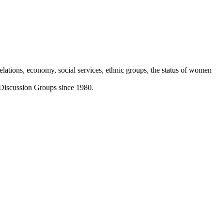
elations, economy, social services, ethnic groups, the status of women
 Discussion Groups since 1980.