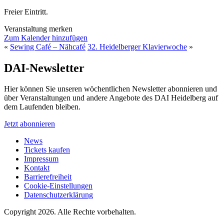
Freier Eintritt.
Veranstaltung merken
Zum Kalender hinzufügen
«
Sewing Café – Nähcafé
32. Heidelberger Klavierwoche
»
DAI-Newsletter
Hier können Sie unseren wöchentlichen Newsletter abonnieren und
über Veranstaltungen und andere Angebote des DAI Heidelberg auf
dem Laufenden bleiben.
Jetzt abonnieren
News
Tickets kaufen
Impressum
Kontakt
Barrierefreiheit
Cookie-Einstellungen
Datenschutzerklärung
Copyright 2026.
Alle Rechte vorbehalten.