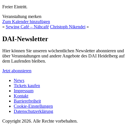
Freier Eintritt.
Veranstaltung merken
Zum Kalender hinzufügen
«
Sewing Café – Nähcafé
Christoph Nikendei
»
DAI-Newsletter
Hier können Sie unseren wöchentlichen Newsletter abonnieren und
über Veranstaltungen und andere Angebote des DAI Heidelberg auf
dem Laufenden bleiben.
Jetzt abonnieren
News
Tickets kaufen
Impressum
Kontakt
Barrierefreiheit
Cookie-Einstellungen
Datenschutzerklärung
Copyright 2026.
Alle Rechte vorbehalten.