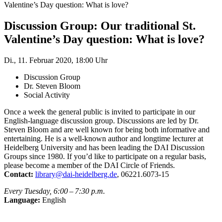
Valentine’s Day question: What is love?
Discussion Group: Our traditional St.
Valentine’s Day question: What is love?
Di., 11. Februar 2020, 18:00 Uhr
Discussion Group
Dr. Steven Bloom
Social Activity
Once a week the general public is invited to participate in our
English-language discussion group. Discussions are led by Dr.
Steven Bloom and are well known for being both informative and
entertaining. He is a well-known author and longtime lecturer at
Heidelberg University and has been leading the DAI Discussion
Groups since 1980. If you’d like to participate on a regular basis,
please become a member of the DAI Circle of Friends.
Contact:
library@dai-heidelberg.de
, 06221.6073-15
Every Tuesday, 6:00 – 7:30 p.m.
Language:
English