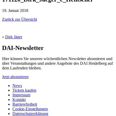
19. Januar 2018
Zurück zur Übersicht
«
Dirk Jäger
DAI-Newsletter
Hier können Sie unseren wöchentlichen Newsletter abonnieren und
über Veranstaltungen und andere Angebote des DAI Heidelberg auf
dem Laufenden bleiben.
Jetzt abonnieren
News
Tickets kaufen
Impressum
Kontakt
Barrierefreiheit
Cookie-Einstellungen
Datenschutzerklärung