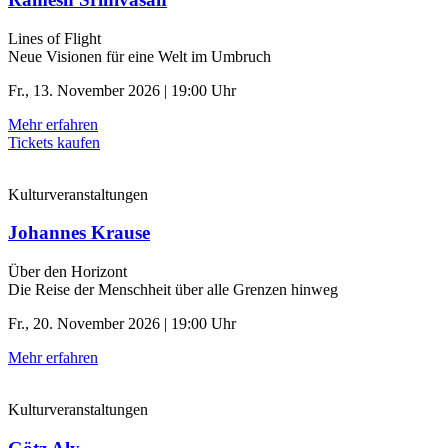
Lines of Flight
Neue Visionen für eine Welt im Umbruch
Fr., 13. November 2026 | 19:00 Uhr
Mehr erfahren
Tickets kaufen
Kulturveranstaltungen
Johannes Krause
Über den Horizont
Die Reise der Menschheit über alle Grenzen hinweg
Fr., 20. November 2026 | 19:00 Uhr
Mehr erfahren
Kulturveranstaltungen