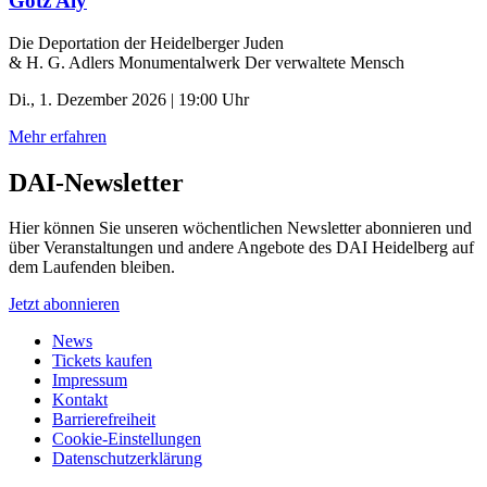
Götz Aly
Die Deportation der ­Heidelberger Juden
& H. G. Adlers Monumentalwerk Der verwaltete Mensch
Di., 1. Dezember 2026 | 19:00 Uhr
Mehr erfahren
DAI-Newsletter
Hier können Sie unseren wöchentlichen Newsletter abonnieren und
über Veranstaltungen und andere Angebote des DAI Heidelberg auf
dem Laufenden bleiben.
Jetzt abonnieren
News
Tickets kaufen
Impressum
Kontakt
Barrierefreiheit
Cookie-Einstellungen
Datenschutzerklärung