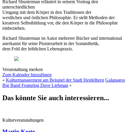
Richard Shusterman erläutert in seinem Vortrag den
unterschiedlichen
Umgang mit dem Körper in den Traditionen der
westlichen und östlichen Philosophie. Er stellt Methoden der
kreativen Selbstbildung vor, die den Körper in die Philosophie
einbeziehen.
Richard Shusterman ist Autor mehrerer Bücher und international
anerkannt für seine Pionierarbeit in der Somästhetik,
dem Feld der leiblichen Lebenspraxis.
Veranstaltung merken
Zum Kalender hinzufügen
«
Kulturmanagement am Beispiel der Stadt Heidelberg
Galapagos
Big Band Featuring Dave Liebman
»
Das könnte Sie auch interessieren...
Kulturveranstaltungen
Martin Korte