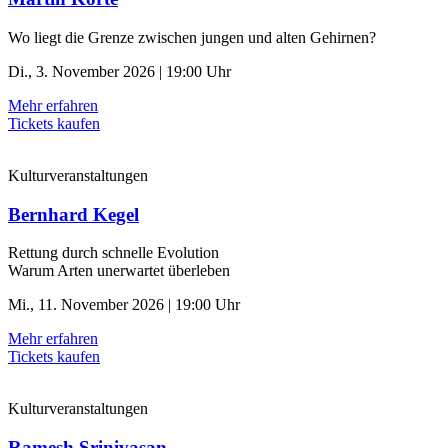
Wo liegt die Grenze zwischen jungen und alten Gehirnen?
Di., 3. November 2026 | 19:00 Uhr
Mehr erfahren
Tickets kaufen
Kulturveranstaltungen
Bernhard Kegel
Rettung durch schnelle ­Evolution
Warum Arten unerwartet überleben
Mi., 11. November 2026 | 19:00 Uhr
Mehr erfahren
Tickets kaufen
Kulturveranstaltungen
Ramesh Srinivasan