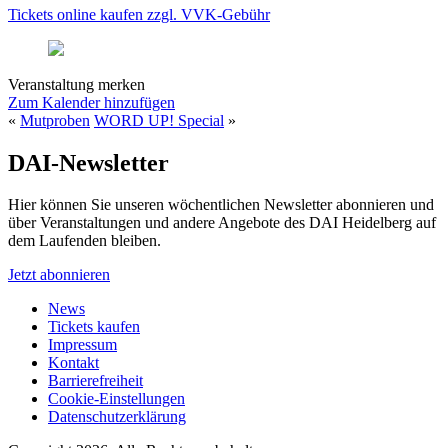
Tickets online kaufen zzgl. VVK-Gebühr
Veranstaltung merken
Zum Kalender hinzufügen
«
Mutproben
WORD UP! Special
»
DAI-Newsletter
Hier können Sie unseren wöchentlichen Newsletter abonnieren und
über Veranstaltungen und andere Angebote des DAI Heidelberg auf
dem Laufenden bleiben.
Jetzt abonnieren
News
Tickets kaufen
Impressum
Kontakt
Barrierefreiheit
Cookie-Einstellungen
Datenschutzerklärung