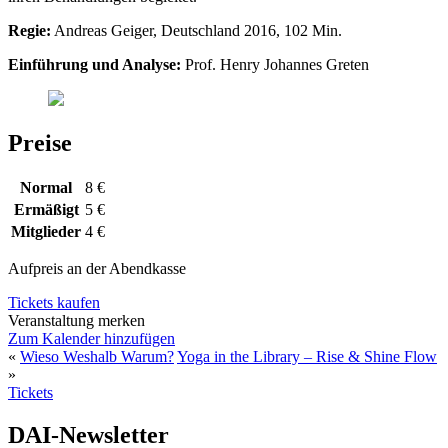
Regie:
Andreas Geiger, Deutschland 2016, 102 Min.
Einführung und Analyse:
Prof. Henry Johannes Greten
Preise
Normal
8 €
Ermäßigt
5 €
Mitglieder
4 €
Aufpreis an der Abendkasse
Tickets kaufen
Veranstaltung merken
Zum Kalender hinzufügen
«
Wieso Weshalb Warum?
Yoga in the Library – Rise & Shine Flow
»
Tickets
DAI-Newsletter