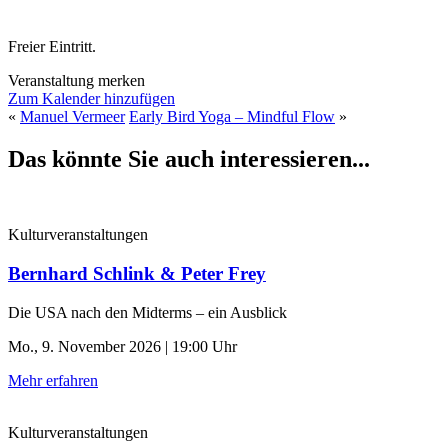
Freier Eintritt.
Veranstaltung merken
Zum Kalender hinzufügen
«
Manuel Vermeer
Early Bird Yoga – Mindful Flow
»
Das könnte Sie auch interessieren...
Kulturveranstaltungen
Bernhard Schlink & Peter Frey
Die USA nach den Midterms – ein Ausblick
Mo., 9. November 2026 | 19:00 Uhr
Mehr erfahren
Kulturveranstaltungen