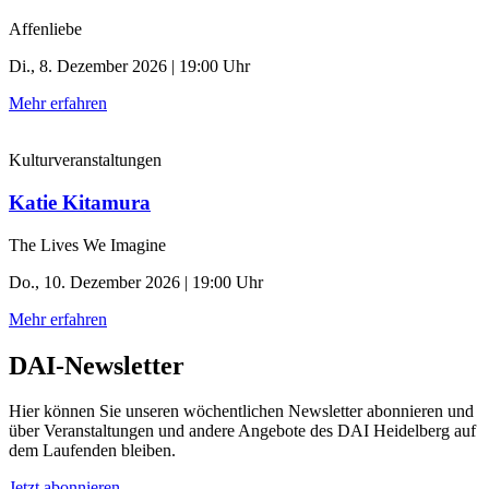
Affenliebe
Di., 8. Dezember 2026 | 19:00 Uhr
Mehr erfahren
Kulturveranstaltungen
Katie Kitamura
The Lives We Imagine
Do., 10. Dezember 2026 | 19:00 Uhr
Mehr erfahren
DAI-Newsletter
Hier können Sie unseren wöchentlichen Newsletter abonnieren und
über Veranstaltungen und andere Angebote des DAI Heidelberg auf
dem Laufenden bleiben.
Jetzt abonnieren