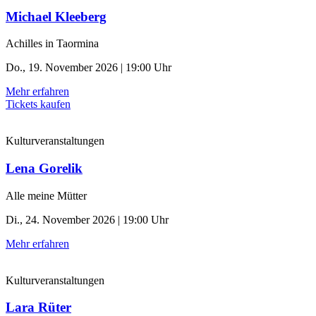
Michael Kleeberg
Achilles in Taormina
Do., 19. November 2026 | 19:00 Uhr
Mehr erfahren
Tickets kaufen
Kulturveranstaltungen
Lena Gorelik
Alle meine Mütter
Di., 24. November 2026 | 19:00 Uhr
Mehr erfahren
Kulturveranstaltungen
Lara Rüter