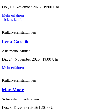
Do., 19. November 2026 | 19:00 Uhr
Mehr erfahren
Tickets kaufen
Kulturveranstaltungen
Lena Gorelik
Alle meine Mütter
Di., 24. November 2026 | 19:00 Uhr
Mehr erfahren
Kulturveranstaltungen
Max Moor
Schwestern. Trotz allem
Do., 3. Dezember 2026 | 20:00 Uhr