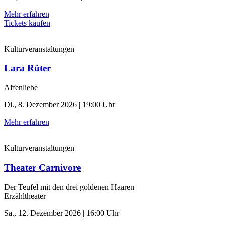
Mehr erfahren
Tickets kaufen
Kulturveranstaltungen
Lara Rüter
Affenliebe
Di., 8. Dezember 2026 | 19:00 Uhr
Mehr erfahren
Kulturveranstaltungen
Theater Carnivore
Der Teufel mit den drei goldenen Haaren
Erzähltheater
Sa., 12. Dezember 2026 | 16:00 Uhr