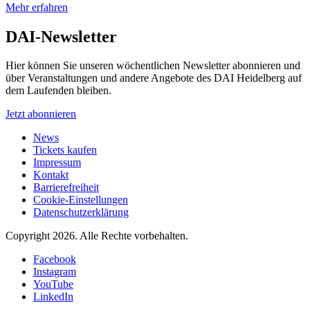
Mehr erfahren
DAI-Newsletter
Hier können Sie unseren wöchentlichen Newsletter abonnieren und
über Veranstaltungen und andere Angebote des DAI Heidelberg auf
dem Laufenden bleiben.
Jetzt abonnieren
News
Tickets kaufen
Impressum
Kontakt
Barrierefreiheit
Cookie-Einstellungen
Datenschutzerklärung
Copyright 2026.
Alle Rechte vorbehalten.
Facebook
Instagram
YouTube
LinkedIn