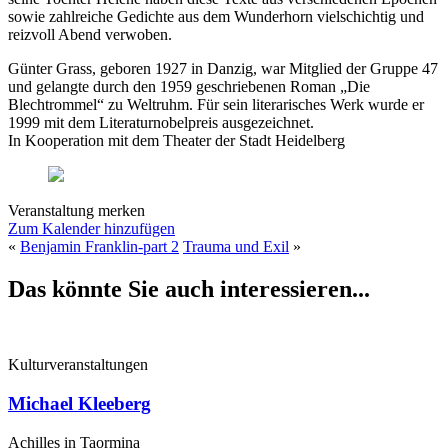
sowie zahlreiche Gedichte aus dem Wunderhorn vielschichtig und
reizvoll Abend verwoben.
Günter Grass, geboren 1927 in Danzig, war Mitglied der Gruppe 47
und gelangte durch den 1959 geschriebenen Roman „Die
Blechtrommel“ zu Weltruhm. Für sein literarisches Werk wurde er
1999 mit dem Literaturnobelpreis ausgezeichnet.
In Kooperation mit dem Theater der Stadt Heidelberg
Veranstaltung merken
Zum Kalender hinzufügen
«
Benjamin Franklin-part 2
Trauma und Exil
»
Das könnte Sie auch interessieren...
Kulturveranstaltungen
Michael Kleeberg
Achilles in Taormina