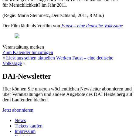
für Menschlichkeit? im Jahr 2011.
(Regie: Maria Steinmetz, Deutschland, 2011, 8 Min.)
Der Film läuft als Vorfilm von
Faust – eine deutsche Volkssage
Veranstaltung merken
Zum Kalender hinzufügen
«
Liest aus seinen aktuellen Werken
Faust – eine deutsche
Volkssage
»
DAI-Newsletter
Hier können Sie unseren wöchentlichen Newsletter abonnieren und
über Veranstaltungen und andere Angebote des DAI Heidelberg auf
dem Laufenden bleiben.
Jetzt abonnieren
News
Tickets kaufen
Impressum