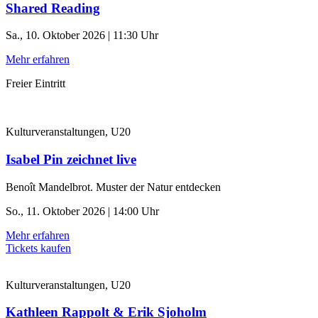
Shared Reading
Sa., 10. Oktober 2026 | 11:30 Uhr
Mehr erfahren
Freier Eintritt
Kulturveranstaltungen, U20
Isabel Pin zeichnet live
Benoît Mandelbrot. Muster der Natur entdecken
So., 11. Oktober 2026 | 14:00 Uhr
Mehr erfahren
Tickets kaufen
Kulturveranstaltungen, U20
Kathleen Rappolt & Erik Sjoholm