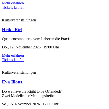
Mehr erfahren
Tickets kaufen
Kulturveranstaltungen
Heike Riel
Quantencomputer – vom Labor in die Praxis
Do., 12. November 2026 | 19:00 Uhr
Mehr erfahren
Tickets kaufen
Kulturveranstaltungen
Eva Illouz
Do we have the Right to be Offended?
Zwei Modelle der Meinungsfreiheit
So., 15. November 2026 | 17:00 Uhr