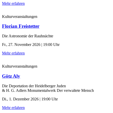
Mehr erfahren
Kulturveranstaltungen
Florian Freistetter
Die Astronomie der ­Rauhnächte
Fr., 27. November 2026 | 19:00 Uhr
Mehr erfahren
Kulturveranstaltungen
Götz Aly
Die Deportation der ­Heidelberger Juden
& H. G. Adlers Monumentalwerk Der verwaltete Mensch
Di., 1. Dezember 2026 | 19:00 Uhr
Mehr erfahren