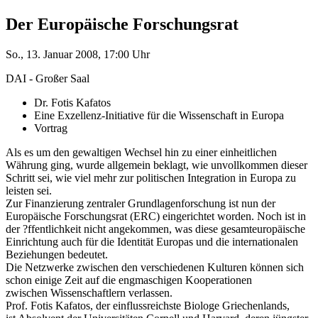
Der Europäische Forschungsrat
So., 13. Januar 2008, 17:00 Uhr
DAI - Großer Saal
Dr. Fotis Kafatos
Eine Exzellenz-Initiative für die Wissenschaft in Europa
Vortrag
Als es um den gewaltigen Wechsel hin zu einer einheitlichen
Währung ging, wurde allgemein beklagt, wie unvollkommen dieser
Schritt sei, wie viel mehr zur politischen Integration in Europa zu
leisten sei.
Zur Finanzierung zentraler Grundlagenforschung ist nun der
Europäische Forschungsrat (ERC) eingerichtet worden. Noch ist in
der ?ffentlichkeit nicht angekommen, was diese gesamteuropäische
Einrichtung auch für die Identität Europas und die internationalen
Beziehungen bedeutet.
Die Netzwerke zwischen den verschiedenen Kulturen können sich
schon einige Zeit auf die engmaschigen Kooperationen
zwischen Wissenschaftlern verlassen.
Prof. Fotis Kafatos, der einflussreichste Biologe Griechenlands,