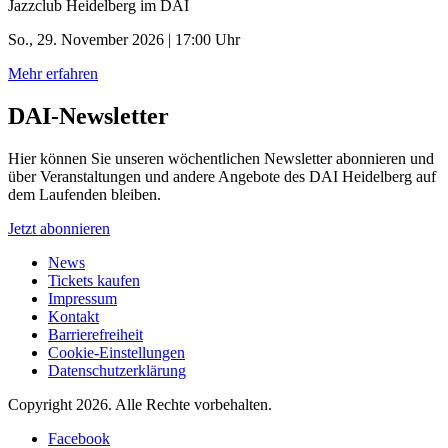
Jazzclub Heidelberg im DAI
So., 29. November 2026 | 17:00 Uhr
Mehr erfahren
DAI-Newsletter
Hier können Sie unseren wöchentlichen Newsletter abonnieren und
über Veranstaltungen und andere Angebote des DAI Heidelberg auf
dem Laufenden bleiben.
Jetzt abonnieren
News
Tickets kaufen
Impressum
Kontakt
Barrierefreiheit
Cookie-Einstellungen
Datenschutzerklärung
Copyright 2026.
Alle Rechte vorbehalten.
Facebook