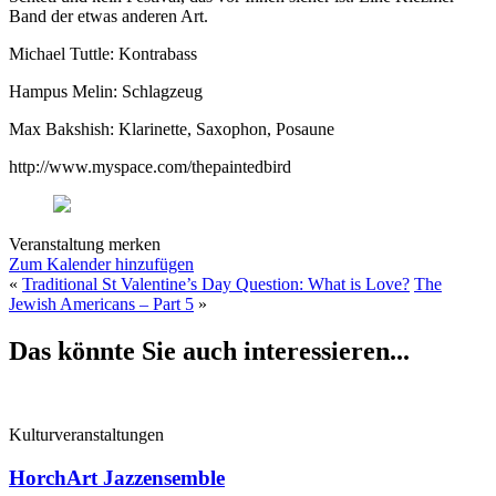
Band der etwas anderen Art.
Michael Tuttle: Kontrabass
Hampus Melin: Schlagzeug
Max Bakshish: Klarinette, Saxophon, Posaune
http://www.myspace.com/thepaintedbird
Veranstaltung merken
Zum Kalender hinzufügen
«
Traditional St Valentine’s Day Question: What is Love?
The
Jewish Americans – Part 5
»
Das könnte Sie auch interessieren...
Kulturveranstaltungen
HorchArt Jazzensemble