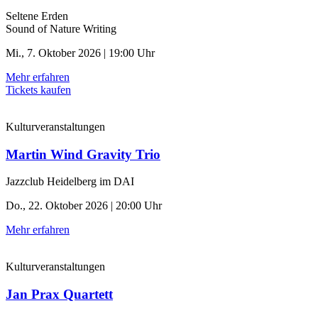
Seltene Erden
Sound of Nature Writing
Mi., 7. Oktober 2026 | 19:00 Uhr
Mehr erfahren
Tickets kaufen
Kulturveranstaltungen
Martin Wind Gravity Trio
Jazzclub Heidelberg im DAI
Do., 22. Oktober 2026 | 20:00 Uhr
Mehr erfahren
Kulturveranstaltungen
Jan Prax Quartett