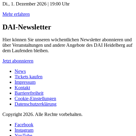
Di., 1. Dezember 2026 | 19:00 Uhr
Mehr erfahren
DAI-Newsletter
Hier können Sie unseren wöchentlichen Newsletter abonnieren und
über Veranstaltungen und andere Angebote des DAI Heidelberg auf
dem Laufenden bleiben.
Jetzt abonnieren
News
Tickets kaufen
Impressum
Kontakt
Barrierefreiheit
Cookie-Einstellungen
Datenschutzerklärung
Copyright 2026.
Alle Rechte vorbehalten.
Facebook
Instagram
YouTube