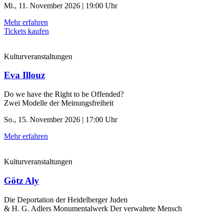
Mi., 11. November 2026 | 19:00 Uhr
Mehr erfahren
Tickets kaufen
Kulturveranstaltungen
Eva Illouz
Do we have the Right to be Offended?
Zwei Modelle der Meinungsfreiheit
So., 15. November 2026 | 17:00 Uhr
Mehr erfahren
Kulturveranstaltungen
Götz Aly
Die Deportation der ­Heidelberger Juden
& H. G. Adlers Monumentalwerk Der verwaltete Mensch