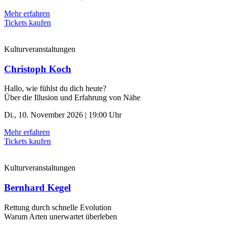
Mehr erfahren
Tickets kaufen
Kulturveranstaltungen
Christoph Koch
Hallo, wie fühlst du dich heute?
Über die Illusion und Erfahrung von Nähe
Di., 10. November 2026 | 19:00 Uhr
Mehr erfahren
Tickets kaufen
Kulturveranstaltungen
Bernhard Kegel
Rettung durch schnelle ­Evolution
Warum Arten unerwartet überleben