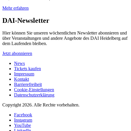
Mehr erfahren
DAI-Newsletter
Hier können Sie unseren wöchentlichen Newsletter abonnieren und
über Veranstaltungen und andere Angebote des DAI Heidelberg auf
dem Laufenden bleiben.
Jetzt abonnieren
News
Tickets kaufen
Impressum
Kontakt
Barrierefreiheit
Cookie-Einstellungen
Datenschutzerklärung
Copyright 2026.
Alle Rechte vorbehalten.
Facebook
Instagram
YouTube
LinkedIn