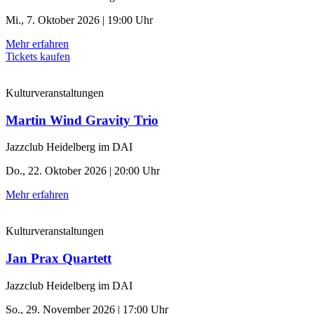
Mi., 7. Oktober 2026 | 19:00 Uhr
Mehr erfahren
Tickets kaufen
Kulturveranstaltungen
Martin Wind Gravity Trio
Jazzclub Heidelberg im DAI
Do., 22. Oktober 2026 | 20:00 Uhr
Mehr erfahren
Kulturveranstaltungen
Jan Prax Quartett
Jazzclub Heidelberg im DAI
So., 29. November 2026 | 17:00 Uhr