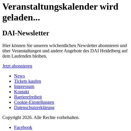
Veranstaltungskalender wird
geladen...
DAI-Newsletter
Hier können Sie unseren wöchentlichen Newsletter abonnieren und
über Veranstaltungen und andere Angebote des DAI Heidelberg auf
dem Laufenden bleiben.
Jetzt abonnieren
News
Tickets kaufen
Impressum
Kontakt
Barrierefreiheit
Cookie-Einstellungen
Datenschutzerklärung
Copyright 2026.
Alle Rechte vorbehalten.
Facebook