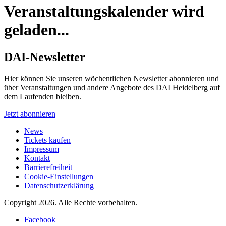
Veranstaltungskalender wird
geladen...
DAI-Newsletter
Hier können Sie unseren wöchentlichen Newsletter abonnieren und
über Veranstaltungen und andere Angebote des DAI Heidelberg auf
dem Laufenden bleiben.
Jetzt abonnieren
News
Tickets kaufen
Impressum
Kontakt
Barrierefreiheit
Cookie-Einstellungen
Datenschutzerklärung
Copyright 2026.
Alle Rechte vorbehalten.
Facebook