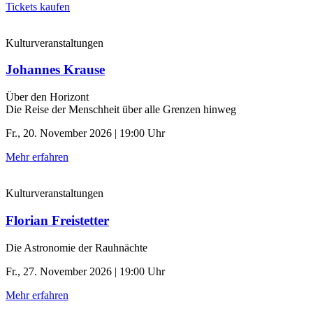
Tickets kaufen
Kulturveranstaltungen
Johannes Krause
Über den Horizont
Die Reise der Menschheit über alle Grenzen hinweg
Fr., 20. November 2026 | 19:00 Uhr
Mehr erfahren
Kulturveranstaltungen
Florian Freistetter
Die Astronomie der ­Rauhnächte
Fr., 27. November 2026 | 19:00 Uhr
Mehr erfahren