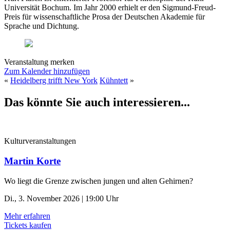
Universität Bochum. Im Jahr 2000 erhielt er den Sigmund-Freud-
Preis für wissenschaftliche Prosa der Deutschen Akademie für
Sprache und Dichtung.
Veranstaltung merken
Zum Kalender hinzufügen
«
Heidelberg trifft New York
Kühntett
»
Das könnte Sie auch interessieren...
Kulturveranstaltungen
Martin Korte
Wo liegt die Grenze zwischen jungen und alten Gehirnen?
Di., 3. November 2026 | 19:00 Uhr
Mehr erfahren
Tickets kaufen