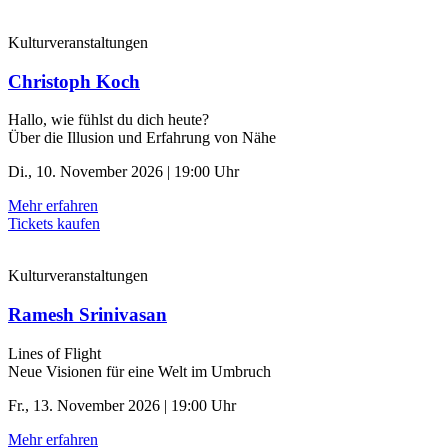
Kulturveranstaltungen
Christoph Koch
Hallo, wie fühlst du dich heute?
Über die Illusion und Erfahrung von Nähe
Di., 10. November 2026 | 19:00 Uhr
Mehr erfahren
Tickets kaufen
Kulturveranstaltungen
Ramesh Srinivasan
Lines of Flight
Neue Visionen für eine Welt im Umbruch
Fr., 13. November 2026 | 19:00 Uhr
Mehr erfahren