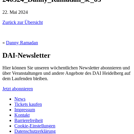
22. Mai 2024
Zurück zur Übersicht
«
Danny Ramadan
DAI-Newsletter
Hier können Sie unseren wöchentlichen Newsletter abonnieren und
über Veranstaltungen und andere Angebote des DAI Heidelberg auf
dem Laufenden bleiben.
Jetzt abonnieren
News
Tickets kaufen
Impressum
Kontakt
Barrierefreiheit
Cookie-Einstellungen
Datenschutzerklärung