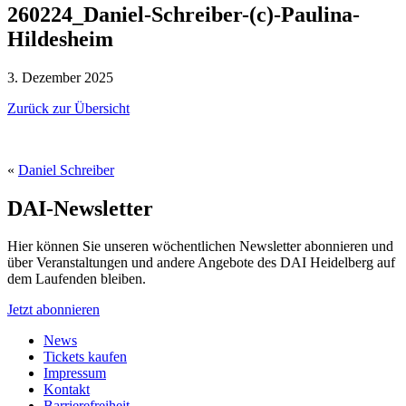
260224_Daniel-Schreiber-(c)-Paulina-
Hildesheim
3. Dezember 2025
Zurück zur Übersicht
«
Daniel Schreiber
DAI-Newsletter
Hier können Sie unseren wöchentlichen Newsletter abonnieren und
über Veranstaltungen und andere Angebote des DAI Heidelberg auf
dem Laufenden bleiben.
Jetzt abonnieren
News
Tickets kaufen
Impressum
Kontakt
Barrierefreiheit