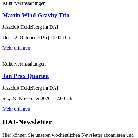
Kulturveranstaltungen
Martin Wind Gravity Trio
Jazzclub Heidelberg im DAI
Do., 22. Oktober 2026 | 20:00 Uhr
Mehr erfahren
Kulturveranstaltungen
Jan Prax Quartett
Jazzclub Heidelberg im DAI
So., 29. November 2026 | 17:00 Uhr
Mehr erfahren
DAI-Newsletter
Hier können Sie unseren wöchentlichen Newsletter abonnieren und