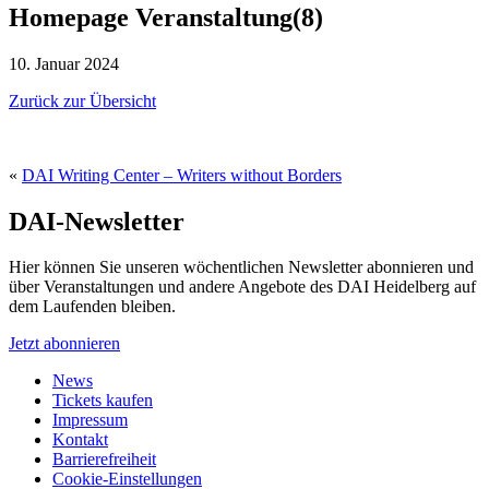
Homepage Veranstaltung(8)
10. Januar 2024
Zurück zur Übersicht
«
DAI Writing Center – Writers without Borders
DAI-Newsletter
Hier können Sie unseren wöchentlichen Newsletter abonnieren und
über Veranstaltungen und andere Angebote des DAI Heidelberg auf
dem Laufenden bleiben.
Jetzt abonnieren
News
Tickets kaufen
Impressum
Kontakt
Barrierefreiheit
Cookie-Einstellungen