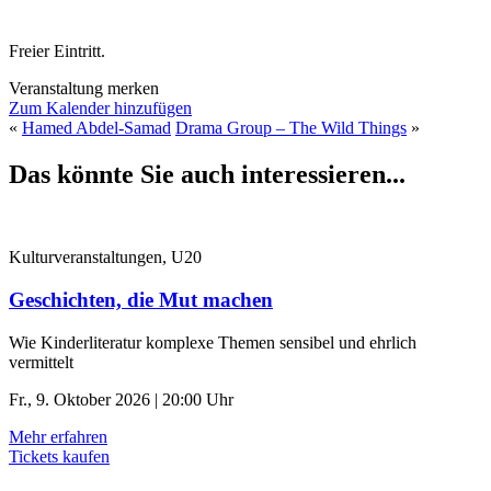
Freier Eintritt.
Veranstaltung merken
Zum Kalender hinzufügen
«
Hamed Abdel-Samad
Drama Group – The Wild Things
»
Das könnte Sie auch interessieren...
Kulturveranstaltungen, U20
Geschichten, die Mut machen
Wie Kinderliteratur komplexe Themen sensibel und ehrlich
vermittelt
Fr., 9. Oktober 2026 | 20:00 Uhr
Mehr erfahren
Tickets kaufen