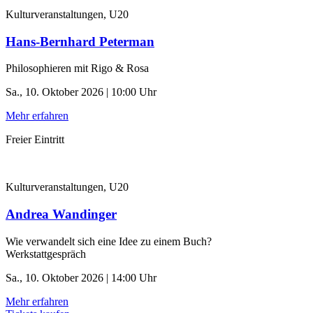
Kulturveranstaltungen, U20
Hans-Bernhard Peterman
Philosophieren mit Rigo & Rosa
Sa., 10. Oktober 2026 | 10:00 Uhr
Mehr erfahren
Freier Eintritt
Kulturveranstaltungen, U20
Andrea Wandinger
Wie verwandelt sich eine Idee zu einem Buch?
Werkstattgespräch
Sa., 10. Oktober 2026 | 14:00 Uhr
Mehr erfahren