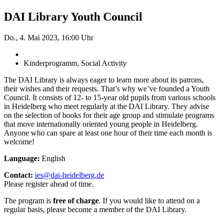
DAI Library Youth Council
Do., 4. Mai 2023, 16:00 Uhr
Kinderprogramm, Social Activity
The DAI Library is always eager to learn more about its patrons,
their wishes and their requests. That’s why we’ve founded a Youth
Council. It consists of 12- to 15-year old pupils from various schools
in Heidelberg who meet regularly at the DAI Library. They advise
on the selection of books for their age group and stimulate programs
that move internationally oriented young people in Heidelberg.
Anyone who can spare at least one hour of their time each month is
welcome!
Language:
English
Contact:
ies@dai-heidelberg.de
Please register ahead of time.
The program is
free of charge
. If you would like to attend on a
regular basis, please become a member of the DAI Library.