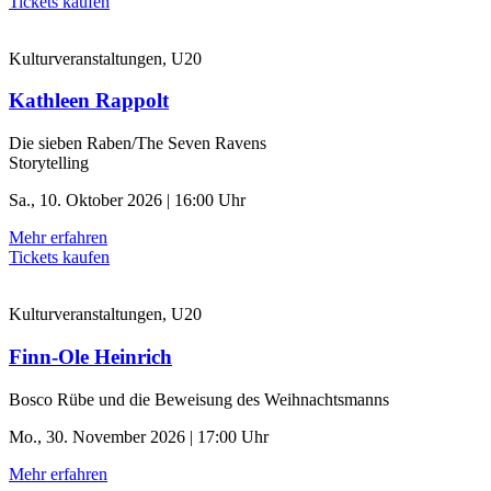
Tickets kaufen
Kulturveranstaltungen, U20
Kathleen Rappolt
Die sieben Raben/The Seven Ravens
Storytelling
Sa., 10. Oktober 2026 | 16:00 Uhr
Mehr erfahren
Tickets kaufen
Kulturveranstaltungen, U20
Finn-Ole Heinrich
Bosco Rübe und die Beweisung des Weihnachtsmanns
Mo., 30. November 2026 | 17:00 Uhr
Mehr erfahren