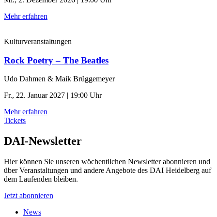
Mehr erfahren
Kulturveranstaltungen
Rock Poetry – The Beatles
Udo Dahmen & Maik Brüggemeyer
Fr., 22. Januar 2027 | 19:00 Uhr
Mehr erfahren
Tickets
DAI-Newsletter
Hier können Sie unseren wöchentlichen Newsletter abonnieren und
über Veranstaltungen und andere Angebote des DAI Heidelberg auf
dem Laufenden bleiben.
Jetzt abonnieren
News