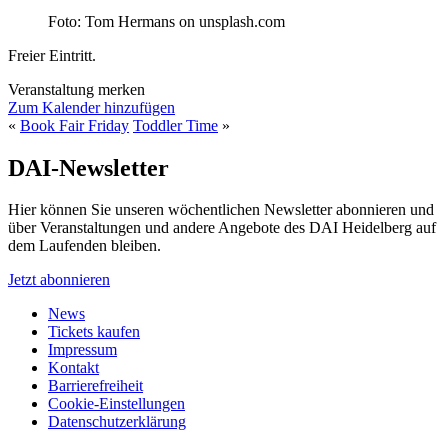
Foto: Tom Hermans on unsplash.com
Freier Eintritt.
Veranstaltung merken
Zum Kalender hinzufügen
«
Book Fair Friday
Toddler Time
»
DAI-Newsletter
Hier können Sie unseren wöchentlichen Newsletter abonnieren und
über Veranstaltungen und andere Angebote des DAI Heidelberg auf
dem Laufenden bleiben.
Jetzt abonnieren
News
Tickets kaufen
Impressum
Kontakt
Barrierefreiheit
Cookie-Einstellungen
Datenschutzerklärung