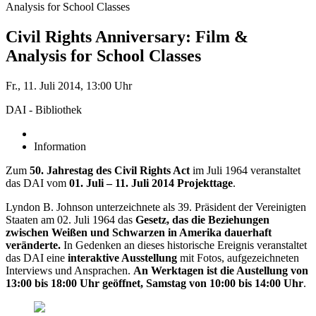
Analysis for School Classes
Civil Rights Anniversary: Film &
Analysis for School Classes
Fr., 11. Juli 2014, 13:00 Uhr
DAI - Bibliothek
Information
Zum
50. Jahrestag des Civil Rights Act
im Juli 1964 veranstaltet
das DAI vom
01. Juli – 11. Juli 2014
Projekttage
.
Lyndon B. Johnson unterzeichnete als 39. Präsident der Vereinigten
Staaten am 02. Juli 1964 das
Gesetz, das die Beziehungen
zwischen Weißen und Schwarzen in Amerika dauerhaft
veränderte.
In Gedenken an dieses historische Ereignis veranstaltet
das DAI eine
interaktive Ausstellung
mit Fotos, aufgezeichneten
Interviews und Ansprachen.
An Werktagen ist die Austellung von
13:00 bis 18:00 Uhr geöffnet, Samstag von 10:00 bis 14:00 Uhr
.