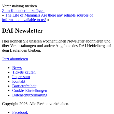
Veranstaltung merken
Zum Kalender hinzufügen
«
The Life of Mammals
Are there any reliable sources of
information available to us?
»
DAI-Newsletter
Hier können Sie unseren wöchentlichen Newsletter abonnieren und
über Veranstaltungen und andere Angebote des DAI Heidelberg auf
dem Laufenden bleiben.
Jetzt abonnieren
News
Tickets kaufen
Impressum
Kontakt
Barrierefreiheit
Cookie-Einstellungen
Datenschutzerklärung
Copyright 2026.
Alle Rechte vorbehalten.
Facebook