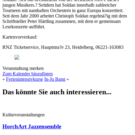
jungen Musikers.? Seitdem hat Soldan innerhalb zahlreicher
Tourneen mit namhaften Orchestern in ganz Europa konzertiert.
Seit dem Jahr 2000 arbeitet Christoph Soldan regelmä?ig mit dem
Schriftsteller Peter Härtling zusammen, mit dem er gemeinsam
Lesekonzerte aufführt.
Kartenvorverkauf:
RNZ Ticketservice, Hauptstra?e 23, Heidelberg, 06221-163083
Veranstaltung merken
Zum Kalender hinzufügen
«
Ferienintensivkurse
In-Ju Bang
»
Das könnte Sie auch interessieren...
Kulturveranstaltungen
HorchArt Jazzensemble