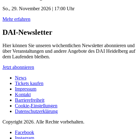
So., 29. November 2026 | 17:00 Uhr
Mehr erfahren
DAI-Newsletter
Hier können Sie unseren wöchentlichen Newsletter abonnieren und
über Veranstaltungen und andere Angebote des DAI Heidelberg auf
dem Laufenden bleiben.
Jetzt abonnieren
News
Tickets kaufen
Impressum
Kontakt
Barrierefreiheit
Cookie-Einstellungen
Datenschutzerklärung
Copyright 2026.
Alle Rechte vorbehalten.
Facebook
Instagram