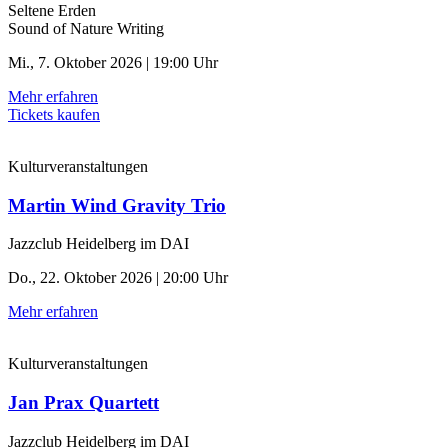
Seltene Erden
Sound of Nature Writing
Mi., 7. Oktober 2026 | 19:00 Uhr
Mehr erfahren
Tickets kaufen
Kulturveranstaltungen
Martin Wind Gravity Trio
Jazzclub Heidelberg im DAI
Do., 22. Oktober 2026 | 20:00 Uhr
Mehr erfahren
Kulturveranstaltungen
Jan Prax Quartett
Jazzclub Heidelberg im DAI