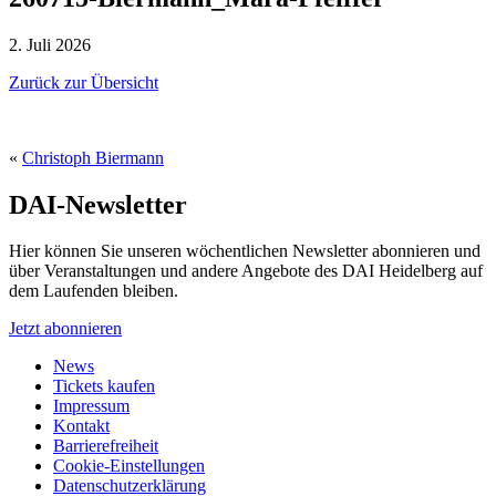
2. Juli 2026
Zurück zur Übersicht
«
Christoph Biermann
DAI-Newsletter
Hier können Sie unseren wöchentlichen Newsletter abonnieren und
über Veranstaltungen und andere Angebote des DAI Heidelberg auf
dem Laufenden bleiben.
Jetzt abonnieren
News
Tickets kaufen
Impressum
Kontakt
Barrierefreiheit
Cookie-Einstellungen
Datenschutzerklärung