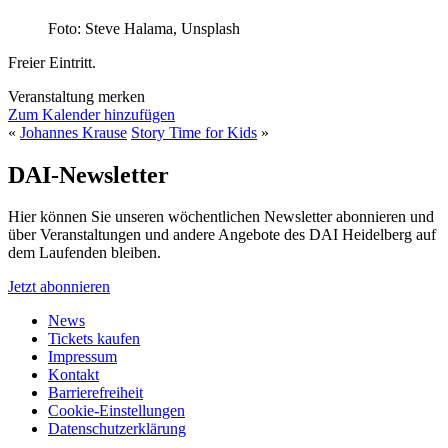
Foto: Steve Halama, Unsplash
Freier Eintritt.
Veranstaltung merken
Zum Kalender hinzufügen
«
Johannes Krause
Story Time for Kids
»
DAI-Newsletter
Hier können Sie unseren wöchentlichen Newsletter abonnieren und
über Veranstaltungen und andere Angebote des DAI Heidelberg auf
dem Laufenden bleiben.
Jetzt abonnieren
News
Tickets kaufen
Impressum
Kontakt
Barrierefreiheit
Cookie-Einstellungen
Datenschutzerklärung