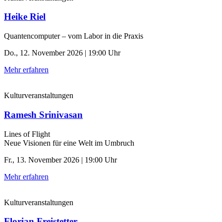
Heike Riel
Quantencomputer – vom Labor in die Praxis
Do., 12. November 2026 | 19:00 Uhr
Mehr erfahren
Kulturveranstaltungen
Ramesh Srinivasan
Lines of Flight
Neue Visionen für eine Welt im Umbruch
Fr., 13. November 2026 | 19:00 Uhr
Mehr erfahren
Kulturveranstaltungen
Florian Freistetter