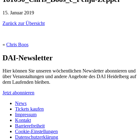
15. Januar 2019
Zurück zur Übersicht
«
Chris Boos
DAI-Newsletter
Hier können Sie unseren wöchentlichen Newsletter abonnieren und
über Veranstaltungen und andere Angebote des DAI Heidelberg auf
dem Laufenden bleiben.
Jetzt abonnieren
News
Tickets kaufen
Impressum
Kontakt
Barrierefreiheit
Cookie-Einstellungen
Datenschutzerklärung