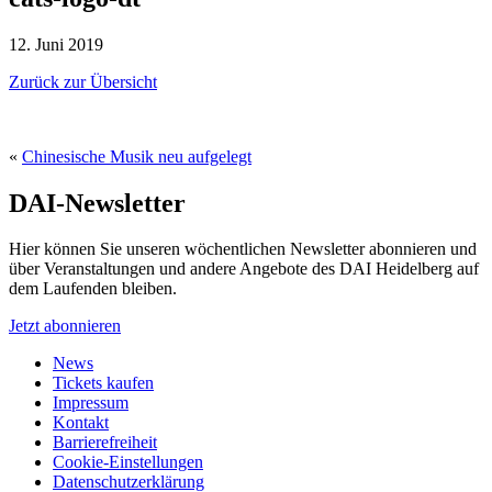
12. Juni 2019
Zurück zur Übersicht
«
Chinesische Musik neu aufgelegt
DAI-Newsletter
Hier können Sie unseren wöchentlichen Newsletter abonnieren und
über Veranstaltungen und andere Angebote des DAI Heidelberg auf
dem Laufenden bleiben.
Jetzt abonnieren
News
Tickets kaufen
Impressum
Kontakt
Barrierefreiheit
Cookie-Einstellungen
Datenschutzerklärung