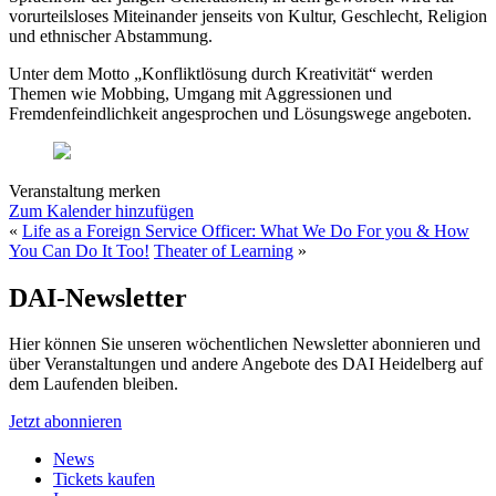
vorurteilsloses Miteinander jenseits von Kultur, Geschlecht, Religion
und ethnischer Abstammung.
Unter dem Motto „Konfliktlösung durch Kreativität“ werden
Themen wie Mobbing, Umgang mit Aggressionen und
Fremdenfeindlichkeit angesprochen und Lösungswege angeboten.
Veranstaltung merken
Zum Kalender hinzufügen
«
Life as a Foreign Service Officer: What We Do For you & How
You Can Do It Too!
Theater of Learning
»
DAI-Newsletter
Hier können Sie unseren wöchentlichen Newsletter abonnieren und
über Veranstaltungen und andere Angebote des DAI Heidelberg auf
dem Laufenden bleiben.
Jetzt abonnieren
News
Tickets kaufen