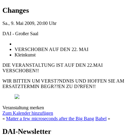
Changes
Sa., 9. Mai 2009, 20:00 Uhr
DAI - Großer Saal
VERSCHOBEN AUF DEN 22. MAI
Kleinkunst
DIE VERANSTALTUNG IST AUF DEN 22.MAI
VERSCHOBEN!!
WIR BITTEN UM VERST?NDNIS UND HOFFEN SIE AM
ERSATZTERMIN BEGR??EN ZU D?RFEN!!
Veranstaltung merken
Zum Kalender hinzufügen
«
Matter a few microseconds after the Big Bang
Babel
»
DAI-Newsletter