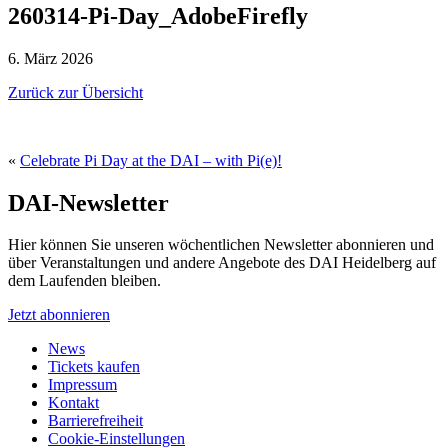
260314-Pi-Day_AdobeFirefly
6. März 2026
Zurück zur Übersicht
«
Celebrate Pi Day at the DAI – with Pi(e)!
DAI-Newsletter
Hier können Sie unseren wöchentlichen Newsletter abonnieren und
über Veranstaltungen und andere Angebote des DAI Heidelberg auf
dem Laufenden bleiben.
Jetzt abonnieren
News
Tickets kaufen
Impressum
Kontakt
Barrierefreiheit
Cookie-Einstellungen