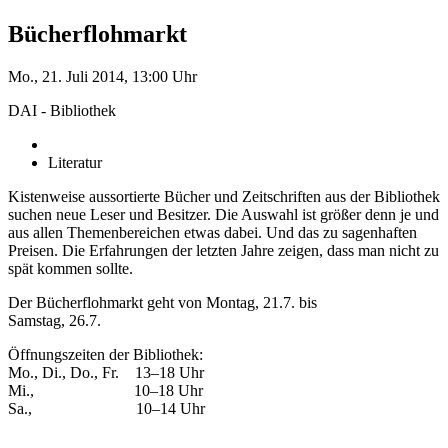
Bücherflohmarkt
Mo., 21. Juli 2014, 13:00 Uhr
DAI - Bibliothek
Literatur
Kistenweise aussortierte Bücher und Zeitschriften aus der Bibliothek
suchen neue Leser und Besitzer. Die Auswahl ist größer denn je und
aus allen Themenbereichen etwas dabei. Und das zu sagenhaften
Preisen. Die Erfahrungen der letzten Jahre zeigen, dass man nicht zu
spät kommen sollte.
Der Bücherflohmarkt geht von Montag, 21.7. bis
Samstag, 26.7.
Öffnungszeiten der Bibliothek:
Mo., Di., Do., Fr. 13–18 Uhr
Mi., 10–18 Uhr
Sa., 10–14 Uhr