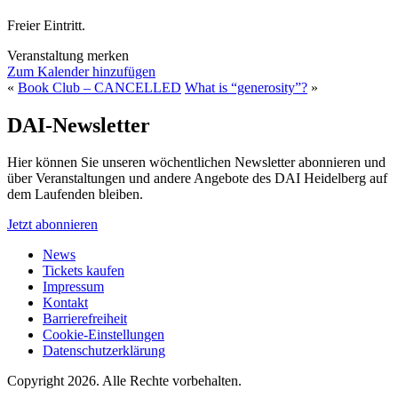
Freier Eintritt.
Veranstaltung merken
Zum Kalender hinzufügen
«
Book Club – CANCELLED
What is “generosity”?
»
DAI-Newsletter
Hier können Sie unseren wöchentlichen Newsletter abonnieren und
über Veranstaltungen und andere Angebote des DAI Heidelberg auf
dem Laufenden bleiben.
Jetzt abonnieren
News
Tickets kaufen
Impressum
Kontakt
Barrierefreiheit
Cookie-Einstellungen
Datenschutzerklärung
Copyright 2026.
Alle Rechte vorbehalten.