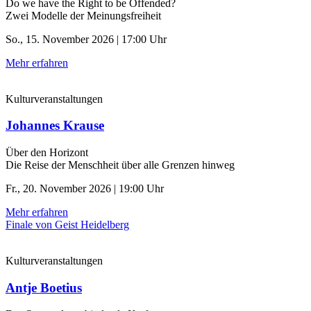
Do we have the Right to be Offended?
Zwei Modelle der Meinungsfreiheit
So., 15. November 2026 | 17:00 Uhr
Mehr erfahren
Kulturveranstaltungen
Johannes Krause
Über den Horizont
Die Reise der Menschheit über alle Grenzen hinweg
Fr., 20. November 2026 | 19:00 Uhr
Mehr erfahren
Finale von Geist Heidelberg
Kulturveranstaltungen
Antje Boetius