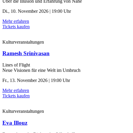
Über die Illusion und Erfahrung von Nähe
Di., 10. November 2026 | 19:00 Uhr
Mehr erfahren
Tickets kaufen
Kulturveranstaltungen
Ramesh Srinivasan
Lines of Flight
Neue Visionen für eine Welt im Umbruch
Fr., 13. November 2026 | 19:00 Uhr
Mehr erfahren
Tickets kaufen
Kulturveranstaltungen
Eva Illouz