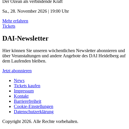
Der Ozean als verbindende Kraft
Sa., 28. November 2026 | 19:00 Uhr
Mehr erfahren
Tickets
DAI-Newsletter
Hier können Sie unseren wöchentlichen Newsletter abonnieren und
über Veranstaltungen und andere Angebote des DAI Heidelberg auf
dem Laufenden bleiben.
Jetzt abonnieren
News
Tickets kaufen
Impressum
Kontakt
Barrierefreiheit
Cookie-Einstellungen
Datenschutzerklärung
Copyright 2026.
Alle Rechte vorbehalten.