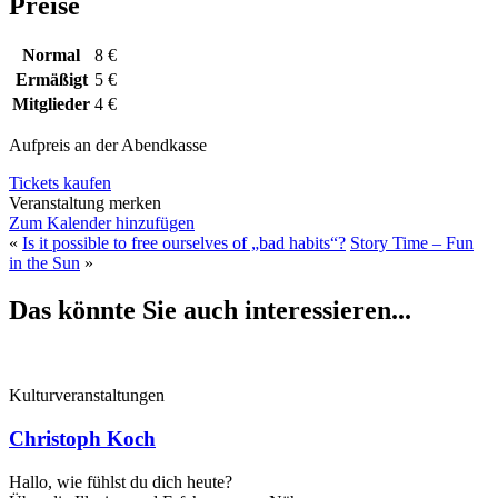
Preise
Normal
8 €
Ermäßigt
5 €
Mitglieder
4 €
Aufpreis an der Abendkasse
Tickets kaufen
Veranstaltung merken
Zum Kalender hinzufügen
«
Is it possible to free ourselves of „bad habits“?
Story Time – Fun
in the Sun
»
Das könnte Sie auch interessieren...
Kulturveranstaltungen
Christoph Koch
Hallo, wie fühlst du dich heute?