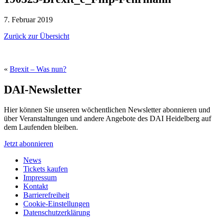
7. Februar 2019
Zurück zur Übersicht
«
Brexit – Was nun?
DAI-Newsletter
Hier können Sie unseren wöchentlichen Newsletter abonnieren und
über Veranstaltungen und andere Angebote des DAI Heidelberg auf
dem Laufenden bleiben.
Jetzt abonnieren
News
Tickets kaufen
Impressum
Kontakt
Barrierefreiheit
Cookie-Einstellungen
Datenschutzerklärung