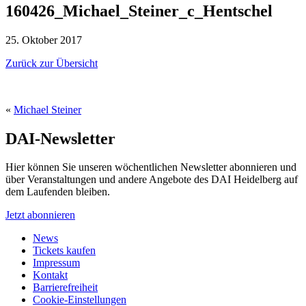
160426_Michael_Steiner_c_Hentschel
25. Oktober 2017
Zurück zur Übersicht
«
Michael Steiner
DAI-Newsletter
Hier können Sie unseren wöchentlichen Newsletter abonnieren und
über Veranstaltungen und andere Angebote des DAI Heidelberg auf
dem Laufenden bleiben.
Jetzt abonnieren
News
Tickets kaufen
Impressum
Kontakt
Barrierefreiheit
Cookie-Einstellungen