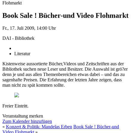
Flohmarkt
Book Sale ! Bücher-und Video Flohmarkt
Fr., 17. Juli 2009, 14:00 Uhr
DAI - Bibliothek
Literatur
Kistenweise aussortierte Bücher,Videos und Zeitschriften aus der
Bibliothek suchen neue Leser und Besitzer. Die Auswahl ist grö?er
denn je und aus allen Themenbereichen etwas dabei – und das zu
sagenhafte Preisen. Die Erfahrung der letzten Jahre zeigen, dass
man nicht zu spät kommen sollte.
Freier Eintritt.
Veranstaltung merken
Zum Kalender hinzufügen
«
Konzert & Politik: Mandelas Erben
Book Sale ! Bücher-und
Video Flohmarkt
»