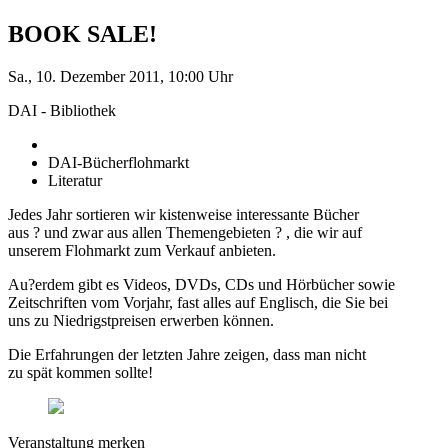
BOOK SALE!
Sa., 10. Dezember 2011, 10:00 Uhr
DAI - Bibliothek
DAI-Bücherflohmarkt
Literatur
Jedes Jahr sortieren wir kistenweise interessante Bücher
aus ? und zwar aus allen Themengebieten ? , die wir auf
unserem Flohmarkt zum Verkauf anbieten.
Au?erdem gibt es Videos, DVDs, CDs und Hörbücher sowie
Zeitschriften vom Vorjahr, fast alles auf Englisch, die Sie bei
uns zu Niedrigstpreisen erwerben können.
Die Erfahrungen der letzten Jahre zeigen, dass man nicht
zu spät kommen sollte!
Veranstaltung merken