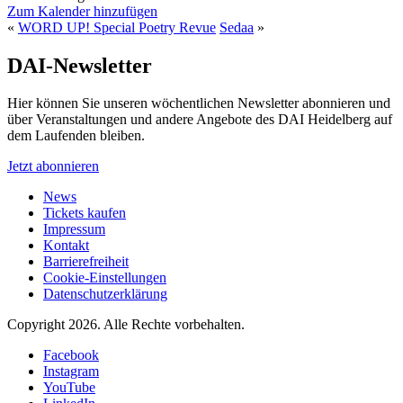
Zum Kalender hinzufügen
«
WORD UP! Special Poetry Revue
Sedaa
»
DAI-Newsletter
Hier können Sie unseren wöchentlichen Newsletter abonnieren und
über Veranstaltungen und andere Angebote des DAI Heidelberg auf
dem Laufenden bleiben.
Jetzt abonnieren
News
Tickets kaufen
Impressum
Kontakt
Barrierefreiheit
Cookie-Einstellungen
Datenschutzerklärung
Copyright 2026.
Alle Rechte vorbehalten.
Facebook
Instagram
YouTube