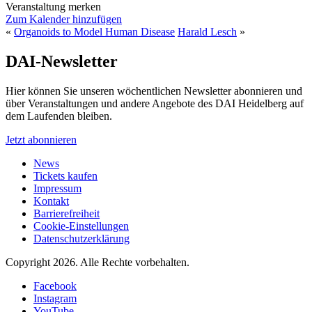
Veranstaltung merken
Zum Kalender hinzufügen
«
Organoids to Model Human Disease
Harald Lesch
»
DAI-Newsletter
Hier können Sie unseren wöchentlichen Newsletter abonnieren und
über Veranstaltungen und andere Angebote des DAI Heidelberg auf
dem Laufenden bleiben.
Jetzt abonnieren
News
Tickets kaufen
Impressum
Kontakt
Barrierefreiheit
Cookie-Einstellungen
Datenschutzerklärung
Copyright 2026.
Alle Rechte vorbehalten.
Facebook
Instagram
YouTube